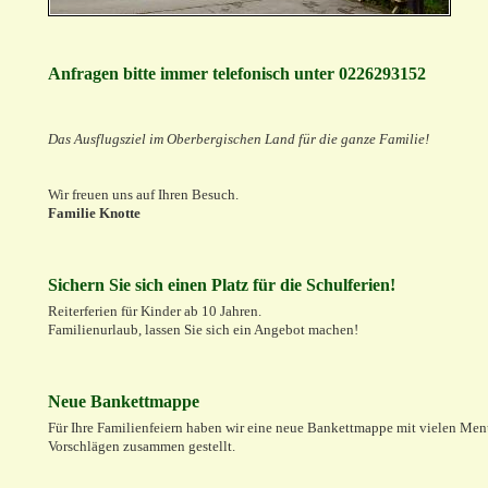
Anfragen bitte immer telefonisch unter 0226293152
Das Ausflugsziel im Oberbergischen Land für die ganze Familie!
Wir freuen uns auf Ihren Besuch.
Familie Knotte
Sichern Sie sich einen Platz für die Schulferien!
Reiterferien für Kinder ab 10 Jahren.
Familienurlaub, lassen Sie sich ein Angebot machen!
Neue Bankettmappe
Für Ihre Familienfeiern haben wir eine neue Bankettmappe mit vielen Men
Vorschlägen zusammen gestellt.