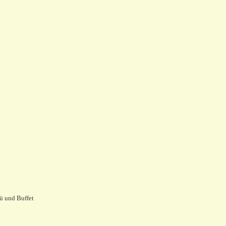
ü und Buffet